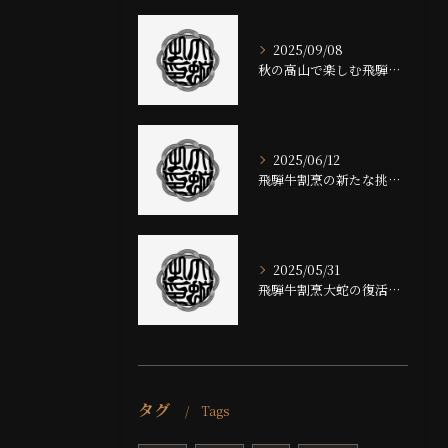
2025/09/08
秋の高山で楽しむ飛騨牛の魅力
2025/06/12
飛騨牛割烹の新たな挑戦と魅力
2025/05/31
飛騨牛割烹大蛇の復活と新たな挑戦
タグ
Tags