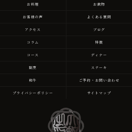
お料理
お飲物
お客様の声
よくある質問
アクセス
ブログ
コラム
特徴
コース
ディナー
割烹
ステーキ
和牛
ご予約・お問い合わせ
プライバシーポリシー
サイトマップ