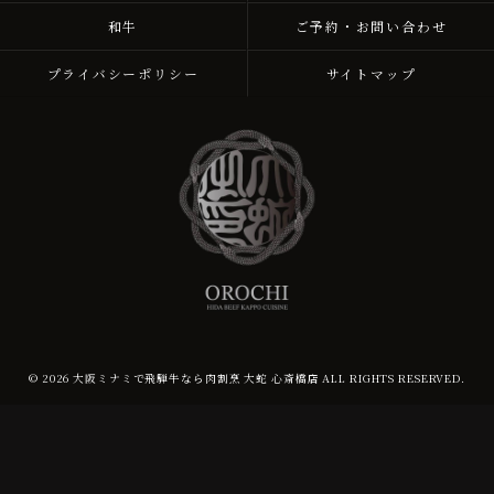
和牛
ご予約・お問い合わせ
プライバシーポリシー
サイトマップ
© 2026 大阪ミナミで飛騨牛なら肉割烹 大蛇 心斎橋店 ALL RIGHTS RESERVED.