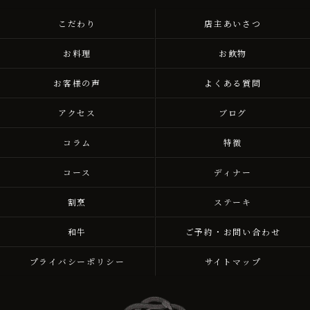
こだわり
店主あいさつ
お料理
お飲物
お客様の声
よくある質問
アクセス
ブログ
コラム
特徴
コース
ディナー
割烹
ステーキ
和牛
ご予約・お問い合わせ
プライバシーポリシー
サイトマップ