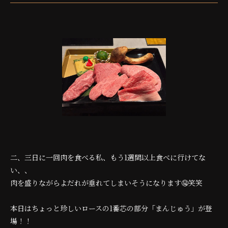
二、三日に一回肉を食べる私、もう1週間以上食べに行けてな
い、、
肉を盛りながらよだれが垂れてしまいそうになります🤤笑笑
本日はちょっと珍しいロースの1番芯の部分「まんじゅう」が登
場！！