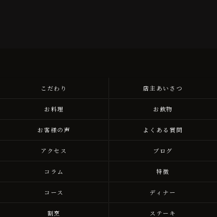
こだわり
店主あいさつ
お料理
お飲物
お客様の声
よくある質問
アクセス
ブログ
コラム
特徴
コース
ディナー
割烹
ステーキ