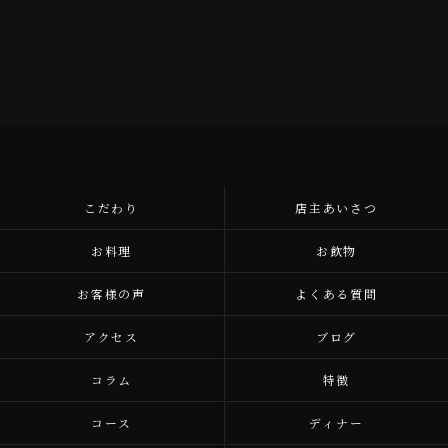
こだわり
店主あいさつ
お料理
お飲物
お客様の声
よくある質問
アクセス
ブログ
コラム
特徴
コース
ディナー