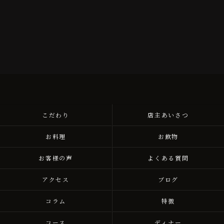
こだわり
店主あいさつ
お料理
お飲物
お客様の声
よくある質問
アクセス
ブログ
コラム
特徴
コース
ディナー