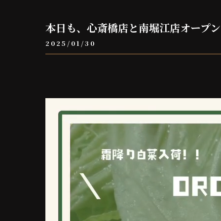
本日も、心斎橋店と南堀江店オープン
2025/01/30