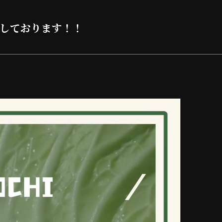
しております！！