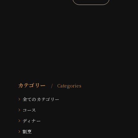
カテゴリー
Categories
全てのカテゴリー
コース
ディナー
割烹