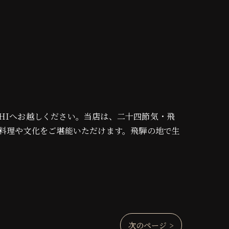
OROCHIへお越しください。当店は、二十四節気・飛
料理や文化をご堪能いただけます。飛騨の地で生
次のページ >