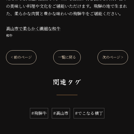
の美味しい料理や文化をご堪能いただけます。飛騨の地で生まれ
た、柔らかな肉質と豊かな味わいの飛騨牛をご堪能ください。
高山市で柔らかく繊細な和牛
和牛
< 前のページ
一覧に戻る
次のページ >
関連タグ
#飛騨牛
#高山市
#でこなる横丁