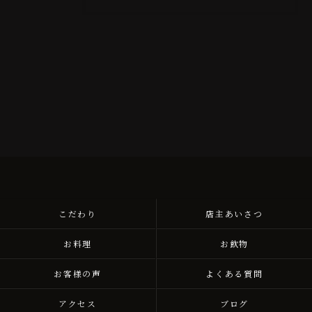
こだわり
店主あいさつ
お料理
お飲物
お客様の声
よくある質問
アクセス
ブログ