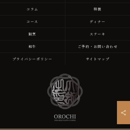
コラム
特徴
コース
ディナー
割烹
ステーキ
和牛
ご予約・お問い合わせ
プライバシーポリシー
サイトマップ