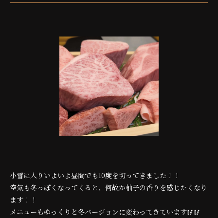
小雪に入りいよいよ昼間でも10度を切ってきました！！
空気も冬っぽくなってくると、何故か柚子の香りを感じたくなり
ます！！
メニューもゆっくりと冬バージョンに変わってきています🥢🥢