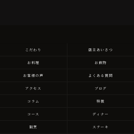
こだわり
店主あいさつ
お料理
お飲物
お客様の声
よくある質問
アクセス
ブログ
コラム
特徴
コース
ディナー
割烹
ステーキ