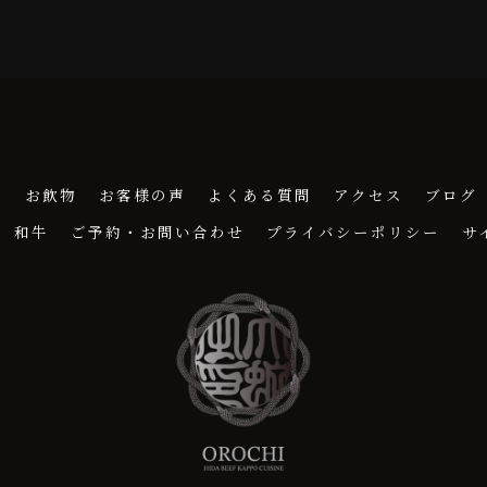
理
お飲物
お客様の声
よくある質問
アクセス
ブログ
和牛
ご予約・お問い合わせ
プライバシーポリシー
サ