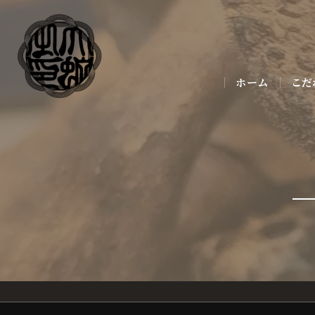
ホーム
こだ