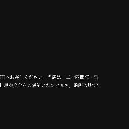
OROCHIへお越しください。当店は、二十四節気・飛
料理や文化をご堪能いただけます。飛騨の地で生