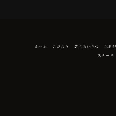
ホーム
こだわり
店主あいさつ
お料
ステーキ