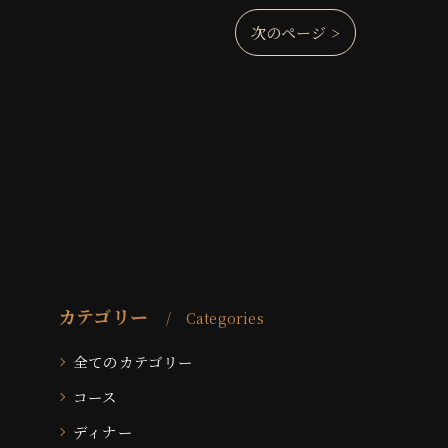
次のページ >
カテゴリー
Categories
全てのカテゴリー
コース
ディナー