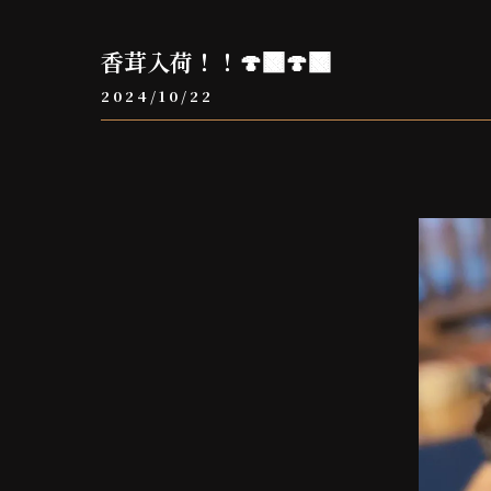
香茸入荷！！🍄‍🟫🍄‍🟫
2024/10/22