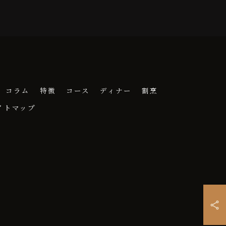
コラム
特徴
コース
ディナー
割烹
イトマップ