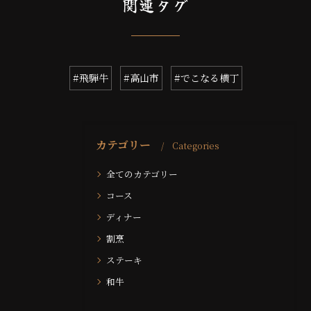
関連タグ
#飛騨牛
#高山市
#でこなる横丁
カテゴリー
Categories
全てのカテゴリー
コース
ディナー
割烹
ステーキ
和牛