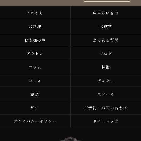
こだわり
店主あいさつ
お料理
お飲物
お客様の声
よくある質問
アクセス
ブログ
コラム
特徴
コース
ディナー
割烹
ステーキ
和牛
ご予約・お問い合わせ
プライバシーポリシー
サイトマップ