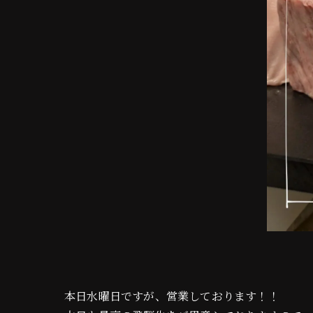
本日水曜日ですが、営業しております！！