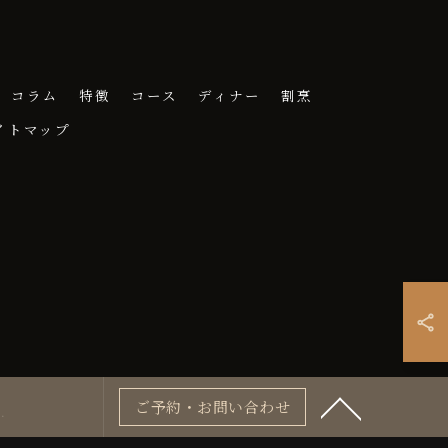
コラム
特徴
コース
ディナー
割烹
イトマップ
ご予約・お問い合わせ
.