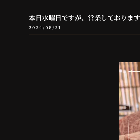
本日水曜日ですが、営業しておりま
2024/08/21