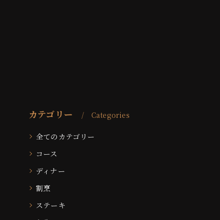
カテゴリー
Categories
全てのカテゴリー
コース
ディナー
割烹
ステーキ