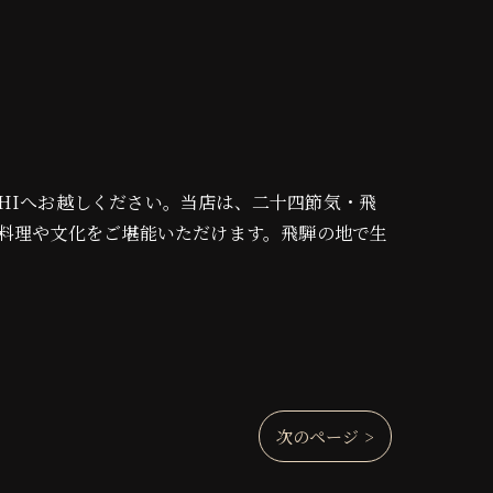
OROCHIへお越しください。当店は、二十四節気・飛
料理や文化をご堪能いただけます。飛騨の地で生
次のページ >