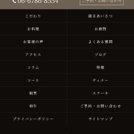
06-6786-8554
ご予約・お問い合わせ
こだわり
店主あいさつ
お料理
お飲物
お客様の声
よくある質問
アクセス
ブログ
コラム
特徴
コース
ディナー
割烹
ステーキ
和牛
ご予約・お問い合わせ
プライバシーポリシー
サイトマップ