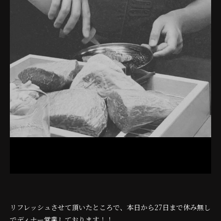
リフレッシュさせて頂いたところで、本日から27日まで休み無し
でディナー営業しております！！