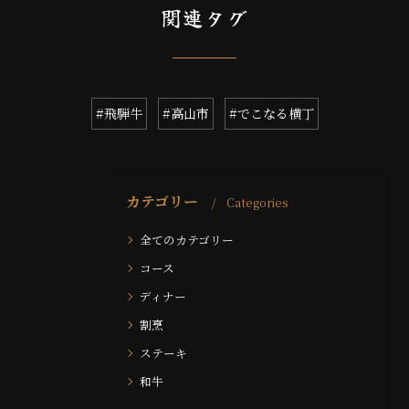
関連タグ
#飛騨牛
#高山市
#でこなる横丁
カテゴリー
Categories
全てのカテゴリー
コース
ディナー
割烹
ステーキ
和牛