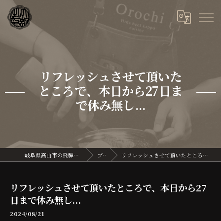
リフレッシュさせて頂いた
ところで、本日から27日ま
で休み無し...
岐阜県高山市の飛騨牛なら飛騨牛割烹 大蛇
ブログ
リフレッシュさせて頂いたところで、本日から27日まで休み無し...
リフレッシュさせて頂いたところで、本日から27
日まで休み無し...
2024/08/21